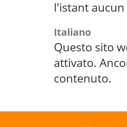
l'istant aucu
Italiano
Questo sito w
attivato. Anco
contenuto.